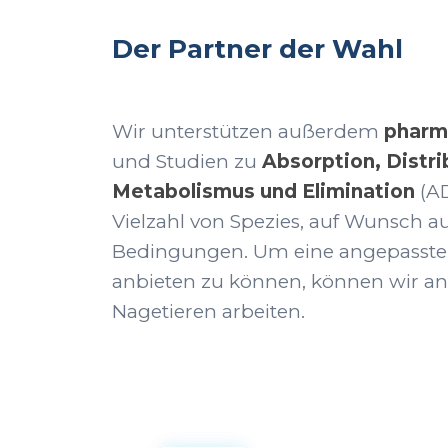
Der Partner der Wahl
Wir unterstützen außerdem
pharm
und Studien zu
Absorption, Distri
Metabolismus und Elimination
(A
Vielzahl von Spezies, auf Wunsch
Bedingungen. Um eine angepasste 
anbieten zu können, können wir an 
Nagetieren arbeiten.