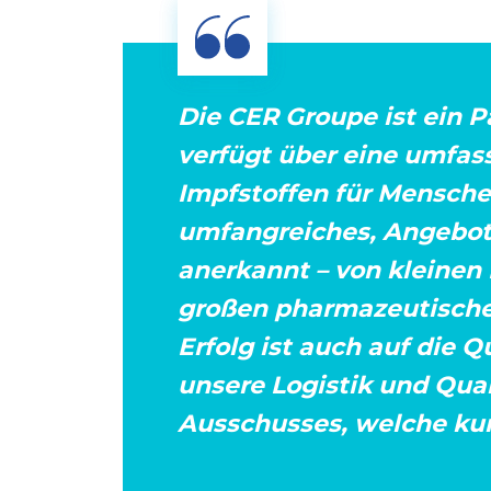
Die CER Groupe ist ein P
verfügt über eine umfas
Impfstoffen für Mensche
umfangreiches, Angebot 
anerkannt – von kleinen 
großen pharmazeutische
Erfolg ist auch auf die 
unsere Logistik und Qual
Ausschusses, welche kur