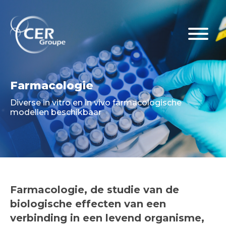
Farmacologie
Diverse in vitro en in vivo farmacologische
modellen beschikbaar
Farmacologie, de studie van de
biologische effecten van een
verbinding in een levend organisme,