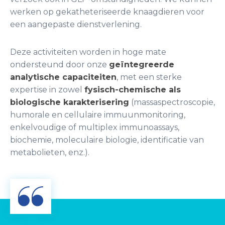
werken op gekatheteriseerde knaagdieren voor
een aangepaste dienstverlening.
Deze activiteiten worden in hoge mate
ondersteund door onze
geïntegreerde
analytische capaciteiten
, met een sterke
expertise in zowel
fysisch-chemische als
biologische karakterisering
(massaspectroscopie,
humorale en cellulaire immuunmonitoring,
enkelvoudige of multiplex immunoassays,
biochemie, moleculaire biologie, identificatie van
metabolieten, enz.).