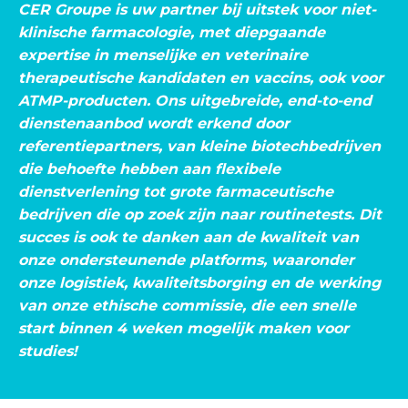
CER Groupe is uw partner bij uitstek voor niet-
klinische farmacologie, met diepgaande
expertise in menselijke en veterinaire
therapeutische kandidaten en vaccins, ook voor
ATMP-producten. Ons uitgebreide, end-to-end
dienstenaanbod wordt erkend door
referentiepartners, van kleine biotechbedrijven
die behoefte hebben aan flexibele
dienstverlening tot grote farmaceutische
bedrijven die op zoek zijn naar routinetests. Dit
succes is ook te danken aan de kwaliteit van
onze ondersteunende platforms, waaronder
onze logistiek, kwaliteitsborging en de werking
van onze ethische commissie, die een snelle
start binnen 4 weken mogelijk maken voor
studies!