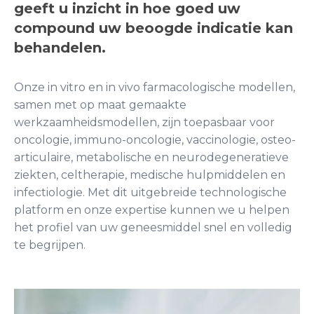
geeft u inzicht in hoe goed uw
compound uw beoogde indicatie kan
behandelen.
Onze in vitro en in vivo farmacologische modellen,
samen met op maat gemaakte
werkzaamheidsmodellen, zijn toepasbaar voor
oncologie, immuno-oncologie, vaccinologie, osteo-
articulaire, metabolische en neurodegeneratieve
ziekten, celtherapie, medische hulpmiddelen en
infectiologie. Met dit uitgebreide technologische
platform en onze expertise kunnen we u helpen
het profiel van uw geneesmiddel snel en volledig
te begrijpen.