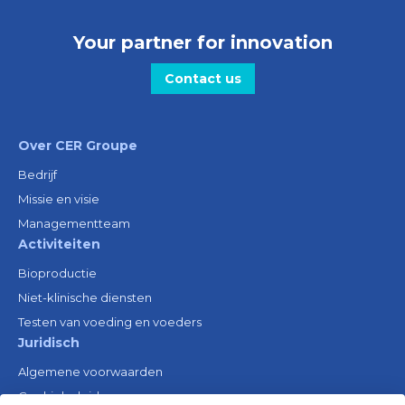
Your partner for innovation
Contact us
Over CER Groupe
Bedrijf
Missie en visie
Managementteam
Activiteiten
Bioproductie
Niet-klinische diensten
Testen van voeding en voeders
Juridisch
Algemene voorwaarden
Cookiebeleid