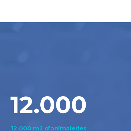
12.000
12.000 m2 d’animaleries