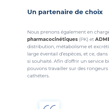
Un partenaire de choix
Nous prenons également en charge
pharmacocinétiques
(PK) et
ADM
distribution, métabolisme et excré
large éventail d’espèces, et ce, dan
si souhaité. Afin d’offrir un service
pouvons travailler sur des rongeurs
cathéters.