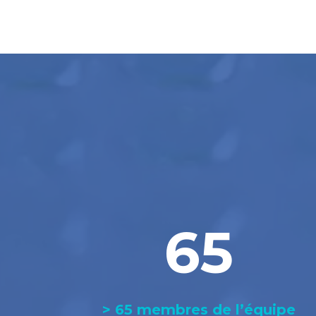
65
> 65 membres de l’équipe