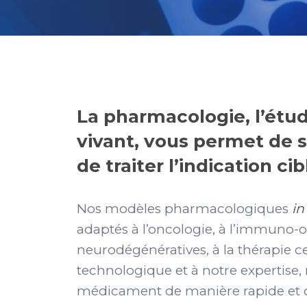
La pharmacologie, l’étu
vivant, vous permet de 
de traiter l’indication cib
Nos modèles pharmacologiques
in
adaptés à l’oncologie, à l’immuno-o
neurodégénératives, à la thérapie cel
technologique et à notre expertise
médicament de manière rapide et 