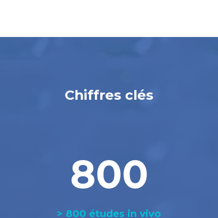
Chiffres clés
800
> 800 études in vivo