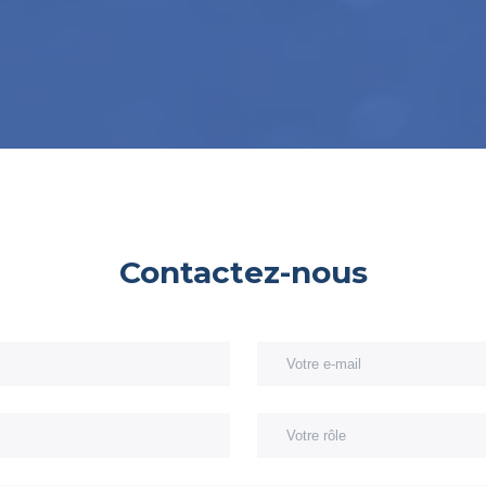
Contactez-nous
e nom
Votre entreprise