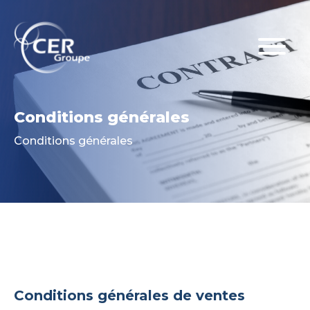
Conditions générales
Conditions générales
Conditions générales de ventes