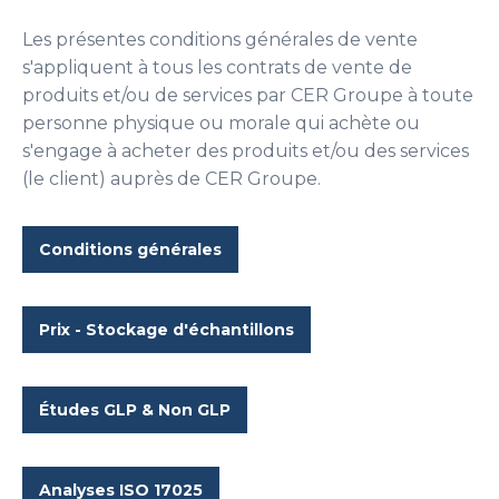
Les présentes conditions générales de vente
s'appliquent à tous les contrats de vente de
produits et/ou de services par CER Groupe à toute
personne physique ou morale qui achète ou
s'engage à acheter des produits et/ou des services
(le client) auprès de CER Groupe.
Conditions générales
Prix - Stockage d'échantillons
Études GLP & Non GLP
Analyses ISO 17025