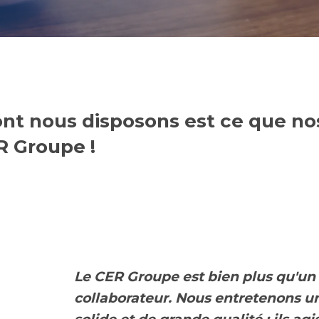
ont nous disposons est ce que no
R Groupe !
Le CER Groupe est bien plus qu'un
collaborateur. Nous entretenons u