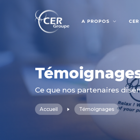
A PROPOS
CER
Témoignage
Ce que nos partenaires disen
Accueil
Témoignages