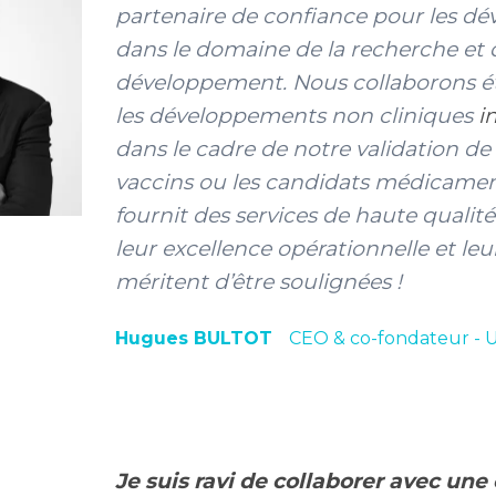
partenaire de confiance pour les d
dans le domaine de la recherche et
développement. Nous collaborons é
les développements non cliniques
i
dans le cadre de notre validation de
vaccins ou les candidats médicame
fournit des services de haute qualité
leur excellence opérationnelle et leur 
méritent d’être soulignées !
Hugues BULTOT
CEO & co-fondateur - U
Je suis ravi de collaborer avec une