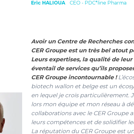
Eric HALIOUA
CEO - PDC*line Pharma
Avoir un Centre de Recherches co
CER Groupe est un très bel atout p
Leurs expertises, la qualité de leur 
éventail de services qu’ils propose
CER Groupe incontournable !
L’éco
biotech wallon et belge est un éco
en lequel je crois particulièrement.
lors mon équipe et mon réseau à dé
collaborations avec le CER Groupe af
leurs compétences et de solidifier le
La réputation du CER Groupe est une