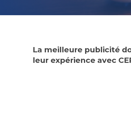
La meilleure publicité d
leur expérience avec CE