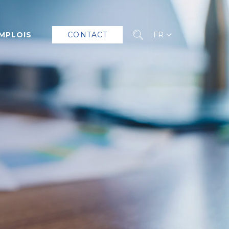
MPLOIS
CONTACT
FR