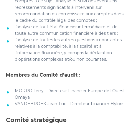
comptes à ce sujet Analyse et suivi des éventuels
redressements significatifs à intervenir sur
recommandation du commissaire aux comptes dans
le cadre du contrôle légal des comptes ;
l’analyse de tout état financier intermédiaire et de
toute autre communication financière à des tiers ;
l’analyse de toutes les autres questions importantes
relatives à la comptabilité, à la fiscalité et à
l’information financière, y compris la déclaration
d’opérations complexes et/ou non courantes.
Membres du Comité d’audit :
MORRO Terry - Directeur Financier Europe de l’Ouest
Omaya
VANDEBROEK Jean-Luc - Directeur Financier Hyloris
Comité stratégique