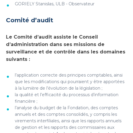
GORIELY Stanislas, ULB - Observateur
Comité d’audit
Le Comité d’audit assiste le Conseil
d’administration dans ses missions de
surveillance et de contrôle dans les domaines
suivants :
l’application correcte des principes comptables, ainsi
que les modifications qui pourraient y être apportées
à la lumière de l’évolution de la législation ;
la qualité et l’efficacité du processus d’information
financière ;
l’analyse du budget de la Fondation, des comptes
annuels et des comptes consolidés, y compris les
virements interfiliales, ainsi que les rapports annuels
de gestion et les rapports des commissaires aux