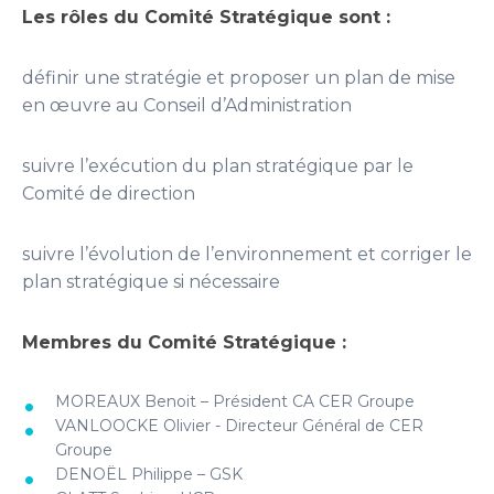
Les rôles du Comité Stratégique sont :
définir une stratégie et proposer un plan de mise
en œuvre au Conseil d’Administration
suivre l’exécution du plan stratégique par le
Comité de direction
suivre l’évolution de l’environnement et corriger le
plan stratégique si nécessaire
Membres du Comité Stratégique :
MOREAUX Benoit – Président CA CER Groupe
VANLOOCKE Olivier - Directeur Général de CER
Groupe
DENOËL Philippe – GSK