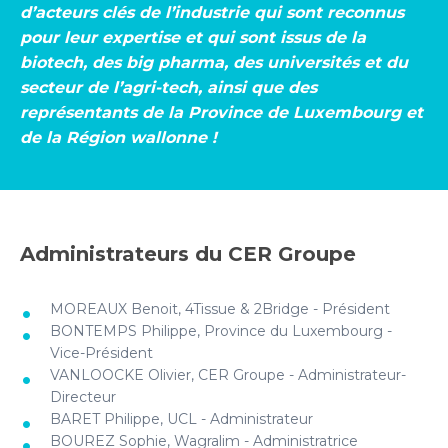
d’acteurs clés de l’industrie qui sont reconnus
pour leur expertise et qui sont issus de la
biotech, des big pharma, des universités et du
secteur de l’agri-tech, ainsi que des
représentants de la Province de Luxembourg et
de la Région wallonne !
Administrateurs du CER Groupe
MOREAUX Benoit, 4Tissue & 2Bridge - Président
BONTEMPS Philippe, Province du Luxembourg -
Vice-Président
VANLOOCKE Olivier, CER Groupe - Administrateur-
Directeur
BARET Philippe, UCL - Administrateur
BOUREZ Sophie, Wagralim - Administratrice