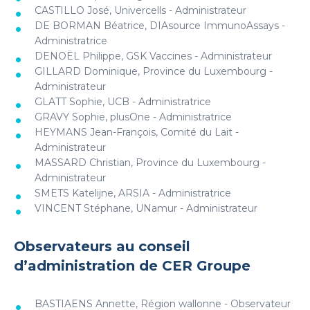
CASTILLO José, Univercells - Administrateur
DE BORMAN Béatrice, DIAsource ImmunoAssays -
Administratrice
DENOËL Philippe, GSK Vaccines - Administrateur
GILLARD Dominique, Province du Luxembourg -
Administrateur
GLATT Sophie, UCB - Administratrice
GRAVY Sophie, plusOne - Administratrice
HEYMANS Jean-François, Comité du Lait -
Administrateur
MASSARD Christian, Province du Luxembourg -
Administrateur
SMETS Katelijne, ARSIA - Administratrice
VINCENT Stéphane, UNamur - Administrateur
Observateurs au conseil
d’administration de CER Groupe
BASTIAENS Annette, Région wallonne - Observateur