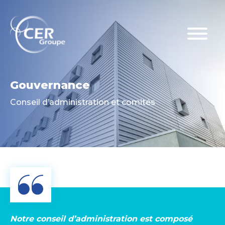
Gouvernance
Conseil d’administration et comités
Notre conseil d’administration est composé