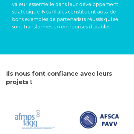
valeur essentielle dans leur développement
stratégique. Nos filiales constituent aussi de
bons exemples de partenariats réussis qui se
sont transformés en entreprises durables.
Ils nous font confiance avec leurs
projets !