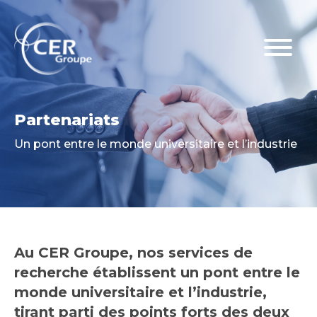
Partenariats
Un pont entre le monde universitaire et l’industrie
Au CER Groupe, nos services de
recherche établissent un pont entre le
monde universitaire et l’industrie,
tirant parti des points forts des deux