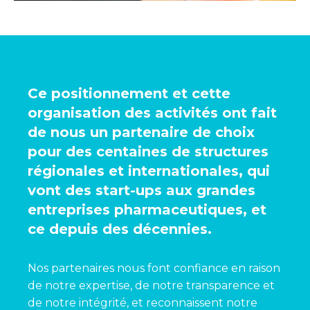
Ce positionnement et cette
organisation des activités ont fait
de nous un partenaire de choix
pour des centaines de structures
régionales et internationales, qui
vont des start-ups aux grandes
entreprises pharmaceutiques, et
ce depuis des décennies.
Nos partenaires nous font confiance en raison
de notre expertise, de notre transparence et
de notre intégrité, et reconnaissent notre