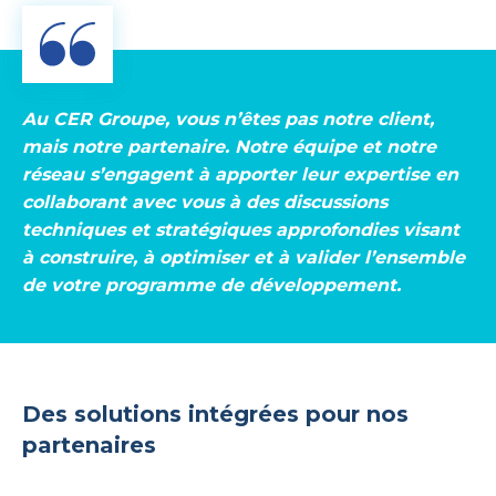
Au CER Groupe, vous n’êtes pas notre client,
mais notre partenaire. Notre équipe et notre
réseau s’engagent à apporter leur expertise en
collaborant avec vous à des discussions
techniques et stratégiques approfondies visant
à construire, à optimiser et à valider l’ensemble
de votre programme de développement.
Des solutions intégrées pour nos
partenaires