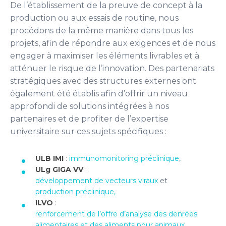
De l’établissement de la preuve de concept à la
production ou aux essais de routine, nous
procédons de la même manière dans tous les
projets, afin de répondre aux exigences et de nous
engager à maximiser les éléments livrables et à
atténuer le risque de l’innovation. Des partenariats
stratégiques avec des structures externes ont
également été établis afin d’offrir un niveau
approfondi de solutions intégrées à nos
partenaires et de profiter de l’expertise
universitaire sur ces sujets spécifiques :
ULB IMI
:
immunomonitoring préclinique
,
ULg GIGA VV
:
développement de vecteurs viraux
et
production préclinique,
ILVO
:
renforcement de l’offre d’analyse des denrées
alimentaires et des aliments pour animaux