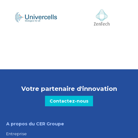
Votre partenaire d'innovation
Contactez-nous
A propos du CER Groupe
Entreprise