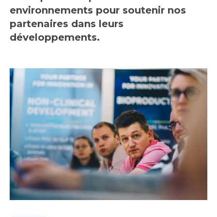
environnements pour soutenir nos
partenaires dans leurs
développements.