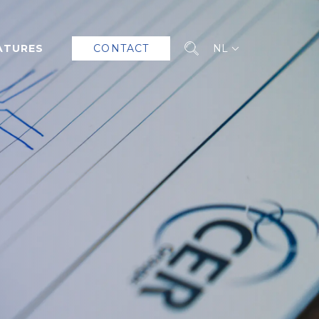
ATURES
CONTACT
NL