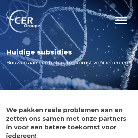
Huidige subsidies
Bouwen aan een betere toekomst voor iedereen
We pakken reële problemen aan en
zetten ons samen met onze partners
in voor een betere toekomst voor
iedereen!