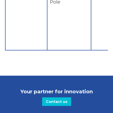
Pole
Your partner for innovation
Contact us